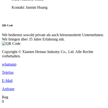
Kontakt: Jasmin Huang
QR-Code
Wir bedienen sowohl private als auch börsennotierte Unternehmen.
Wir bringen über 35 Jahre Erfahrung mit.
Copyright © Xiamen Hemao Industry Co., Ltd. Alle Rechte
vorbehalten.
whatsapp
Telefon
E-Mail
Anfrage
Bag
0