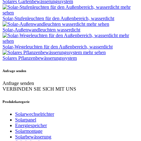
Solares Gartenbewässerungssystem
mehr
sehen
Solar-Stufenleuchten für den Außenbereich, wasserdicht
mehr sehen
Solar-Außenwandleuchten wasserdicht
mehr
sehen
Solar-Wegeleuchten für den Außenbereich, wasserdicht
mehr sehen
Solares Pflanzenbewässerungssystem
Anfrage senden
Anfrage senden
VERBINDEN SIE SICH MIT UNS
Produktkategorie
Solarwechselrichter
Solarpanel
Energiespeicher
Solarmontage
Solarbewässerung