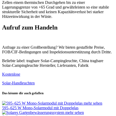
Zellen einem thermischen Durchgehen bis zu einer
Lagerungsgrenze von +65 Grad und gewährleisten so eine stabile
strukturelle Sicherheit und keinen Kapazitätsverlust bei starker
Hitzeeinwirkung in der Wüste.
Aufruf zum Handeln
Anfrage zu einer Großbestellung? Wir bieten gestaffelte Preise,
FOB/CIF-Bedingungen und Inspektionsunterstützung durch Dritte.
Beliebte label: tragbare Solar-Campingleuchte, China tragbare
Solar-Campingleuchte Hersteller, Lieferanten, Fabrik
Kostenlose
Solar-Handleuchten
Das könnte dir auch gefallen
mehr sehen
595–625 W Mono-Solarmodul mit Doppelglas
mehr sehen