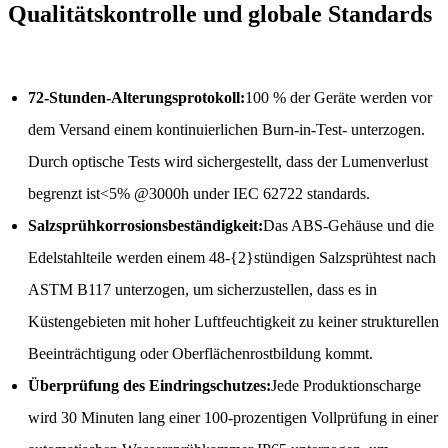
Qualitätskontrolle und globale Standards
72-Stunden-Alterungsprotokoll:
100 % der Geräte werden vor
dem Versand einem kontinuierlichen Burn-in-Test- unterzogen.
Durch optische Tests wird sichergestellt, dass der Lumenverlust
begrenzt ist<5% @3000h under IEC 62722 standards.
Salzsprühkorrosionsbeständigkeit:
Das ABS-Gehäuse und die
Edelstahlteile werden einem 48-{2}stündigen Salzsprühtest nach
ASTM B117 unterzogen, um sicherzustellen, dass es in
Küstengebieten mit hoher Luftfeuchtigkeit zu keiner strukturellen
Beeinträchtigung oder Oberflächenrostbildung kommt.
Überprüfung des Eindringschutzes:
Jede Produktionscharge
wird 30 Minuten lang einer 100-prozentigen Vollprüfung in einer