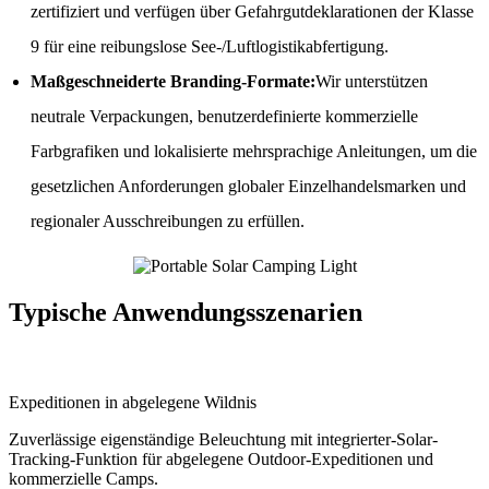
zertifiziert und verfügen über Gefahrgutdeklarationen der Klasse
9 für eine reibungslose See-/Luftlogistikabfertigung.
Maßgeschneiderte Branding-Formate:
Wir unterstützen
neutrale Verpackungen, benutzerdefinierte kommerzielle
Farbgrafiken und lokalisierte mehrsprachige Anleitungen, um die
gesetzlichen Anforderungen globaler Einzelhandelsmarken und
regionaler Ausschreibungen zu erfüllen.
Typische Anwendungsszenarien
Expeditionen in abgelegene Wildnis
Zuverlässige eigenständige Beleuchtung mit integrierter-Solar-
Tracking-Funktion für abgelegene Outdoor-Expeditionen und
kommerzielle Camps.